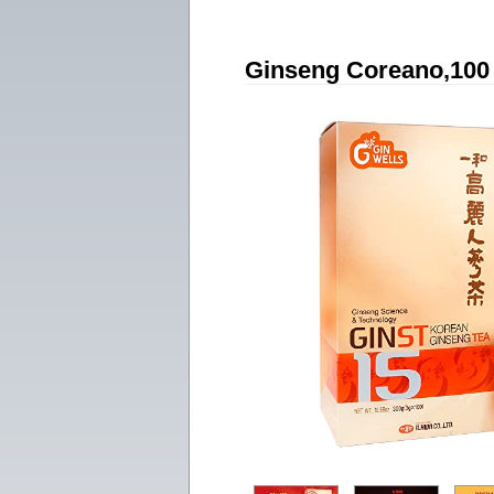
Ginseng Coreano,100 