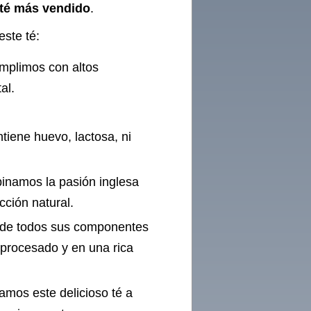
 té más vendido
.
este té:
mplimos con altos
al.
iene huevo, lactosa, ni
inamos la pasión inglesa
cción natural.
 de todos sus componentes
 procesado y en una rica
amos este delicioso té a