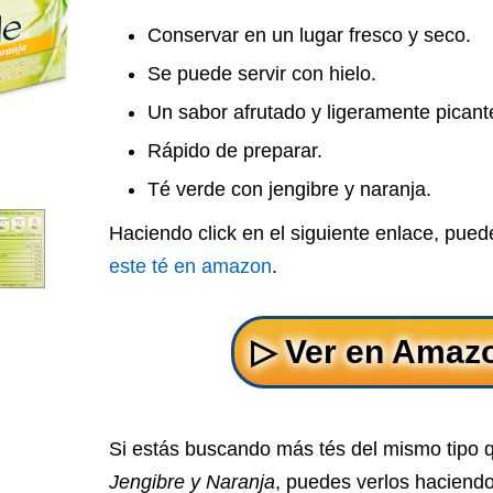
Conservar en un lugar fresco y seco.
Se puede servir con hielo.
Un sabor afrutado y ligeramente picant
Rápido de preparar.
Té verde con jengibre y naranja.
Haciendo click en el siguiente enlace, pue
este té en amazon
.
Si estás buscando más tés del mismo tipo
Jengibre y Naranja
, puedes verlos haciendo 