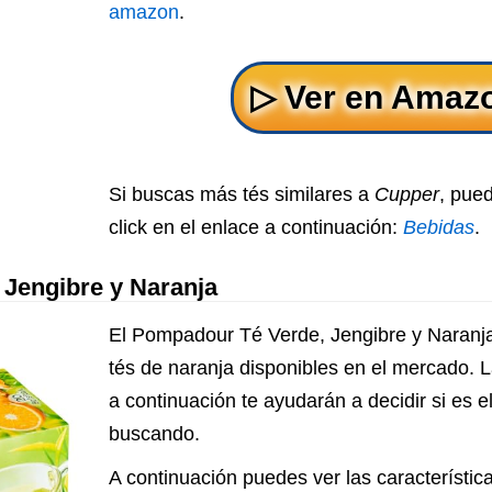
amazon
.
Si buscas más tés similares a
Cupper
, pue
click en el enlace a continuación:
Bebidas
.
Jengibre y Naranja
El Pompadour Té Verde, Jengibre y Naranj
tés de naranja disponibles en el mercado. L
a continuación te ayudarán a decidir si es e
buscando.
A continuación puedes ver las característica