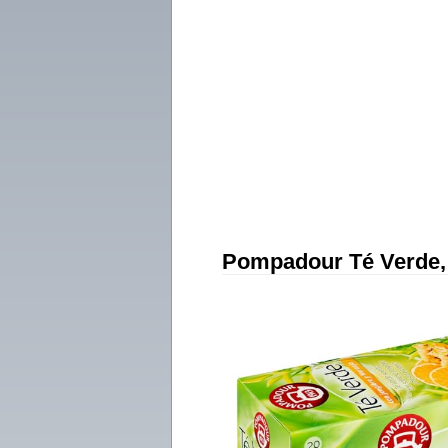
Pompadour Té Verde, 