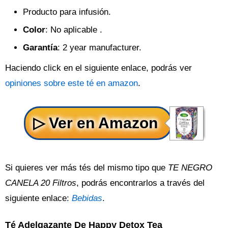
Producto para infusión.
Color
: No aplicable .
Garantía
: 2 year manufacturer.
Haciendo click en el siguiente enlace, podrás ver
opiniones sobre este té en amazon
.
Si quieres ver más tés del mismo tipo que
TE NEGRO
CANELA 20 Filtros
, podrás encontrarlos a través del
siguiente enlace:
Bebidas
.
Té Adelgazante De Happy Detox Tea