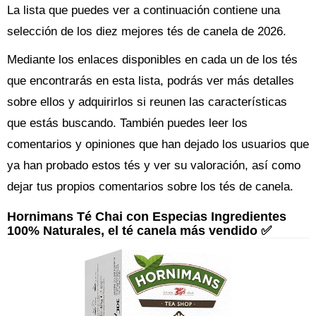
La lista que puedes ver a continuación contiene una
selección de los diez mejores tés de canela de 2026.
Mediante los enlaces disponibles en cada un de los tés
que encontrarás en esta lista, podrás ver más detalles
sobre ellos y adquirirlos si reunen las características
que estás buscando. También puedes leer los
comentarios y opiniones que han dejado los usuarios que
ya han probado estos tés y ver su valoración, así como
dejar tus propios comentarios sobre los tés de canela.
Hornimans Té Chai con Especias Ingredientes
100% Naturales, el té canela más vendido ✅