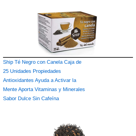
Ship Té Negro con Canela Caja de
25 Unidades Propiedades
Antioxidantes Ayuda a Activar la
Mente Aporta Vitaminas y Minerales
Sabor Dulce Sin Cafeína