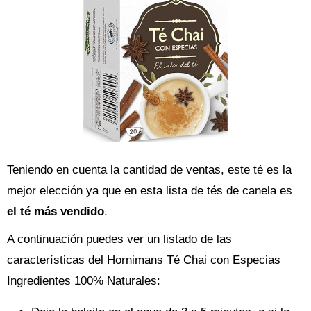
Teniendo en cuenta la cantidad de ventas, este té es la
mejor elección ya que en esta lista de tés de canela es
el té más vendido
.
A continuación puedes ver un listado de las
características del Hornimans Té Chai con Especias
Ingredientes 100% Naturales: