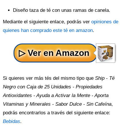
Diseño taza de té con unas ramas de canela.
Mediante el siguiente enlace, podrás ver
opiniones de
quienes han comprado este té en amazon
.
Si quieres ver más tés del mismo tipo que
Ship - Té
Negro con Caja de 25 Unidades - Propiedades
Antioxidantes - Ayuda a Activar la Mente - Aporta
Vitaminas y Minerales - Sabor Dulce - Sin Cafeína
,
podrás encontrarlos a través del siguiente enlace:
Bebidas
.