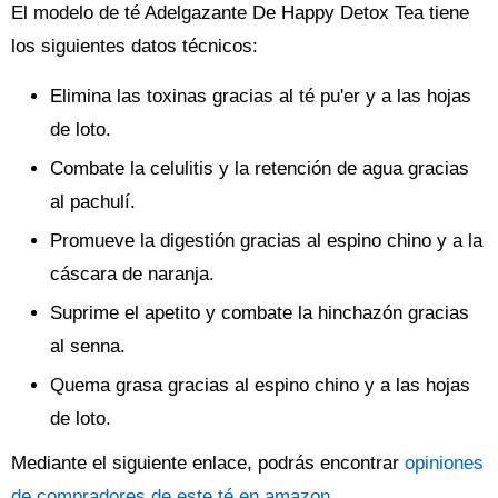
El modelo de té Adelgazante De Happy Detox Tea tiene
los siguientes datos técnicos:
Elimina las toxinas gracias al té pu'er y a las hojas
de loto.
Combate la celulitis y la retención de agua gracias
al pachulí.
Promueve la digestión gracias al espino chino y a la
cáscara de naranja.
Suprime el apetito y combate la hinchazón gracias
al senna.
Quema grasa gracias al espino chino y a las hojas
de loto.
Mediante el siguiente enlace, podrás encontrar
opiniones
de compradores de este té en amazon
.