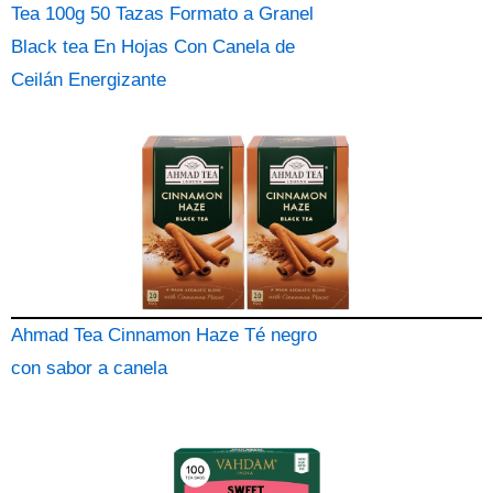
Tea 100g 50 Tazas Formato a Granel
Black tea En Hojas Con Canela de
Ceilán Energizante
Ahmad Tea Cinnamon Haze Té negro
con sabor a canela