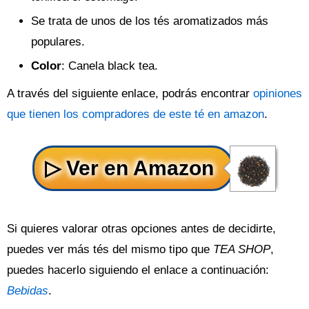
Se trata de unos de los tés aromatizados más
populares.
Color
: Canela black tea.
A través del siguiente enlace, podrás encontrar
opiniones
que tienen los compradores de este té en amazon
.
Si quieres valorar otras opciones antes de decidirte,
puedes ver más tés del mismo tipo que
TEA SHOP
,
puedes hacerlo siguiendo el enlace a continuación:
Bebidas
.