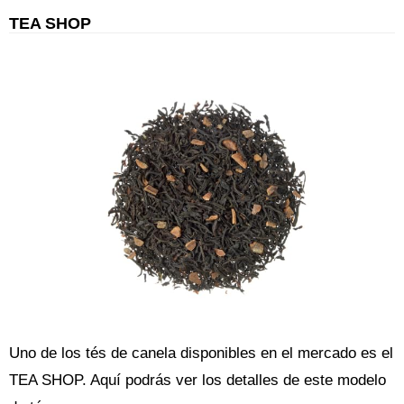
TEA SHOP
Uno de los tés de canela disponibles en el mercado es el
TEA SHOP. Aquí podrás ver los detalles de este modelo