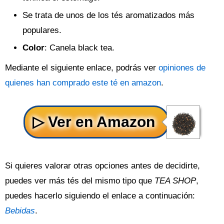
Se trata de unos de los tés aromatizados más
populares.
Color
: Canela black tea.
Mediante el siguiente enlace, podrás ver
opiniones de
quienes han comprado este té en amazon
.
Si quieres valorar otras opciones antes de decidirte,
puedes ver más tés del mismo tipo que
TEA SHOP
,
puedes hacerlo siguiendo el enlace a continuación:
Bebidas
.