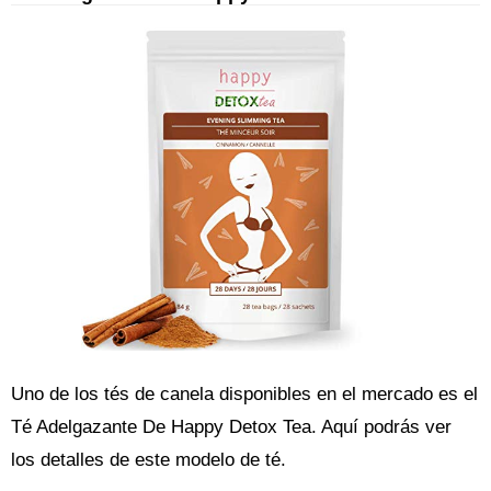
Uno de los tés de canela disponibles en el mercado es el
Té Adelgazante De Happy Detox Tea. Aquí podrás ver
los detalles de este modelo de té.