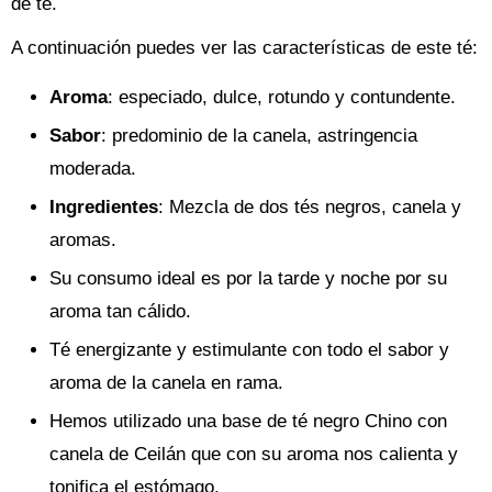
de té.
A continuación puedes ver las características de este té:
Aroma
: especiado, dulce, rotundo y contundente.
Sabor
: predominio de la canela, astringencia
moderada.
Ingredientes
: Mezcla de dos tés negros, canela y
aromas.
Su consumo ideal es por la tarde y noche por su
aroma tan cálido.
Té energizante y estimulante con todo el sabor y
aroma de la canela en rama.
Hemos utilizado una base de té negro Chino con
canela de Ceilán que con su aroma nos calienta y
tonifica el estómago.