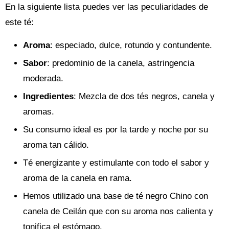
En la siguiente lista puedes ver las peculiaridades de
este té:
Aroma
: especiado, dulce, rotundo y contundente.
Sabor
: predominio de la canela, astringencia
moderada.
Ingredientes
: Mezcla de dos tés negros, canela y
aromas.
Su consumo ideal es por la tarde y noche por su
aroma tan cálido.
Té energizante y estimulante con todo el sabor y
aroma de la canela en rama.
Hemos utilizado una base de té negro Chino con
canela de Ceilán que con su aroma nos calienta y
tonifica el estómago.