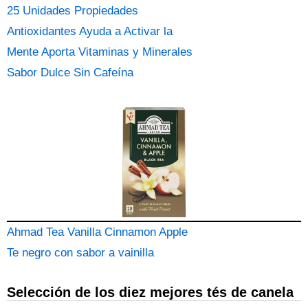
25 Unidades Propiedades
Antioxidantes Ayuda a Activar la
Mente Aporta Vitaminas y Minerales
Sabor Dulce Sin Cafeína
Ahmad Tea Vanilla Cinnamon Apple
Te negro con sabor a vainilla
Selección de los diez mejores tés de canela