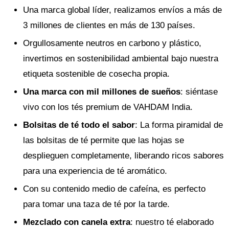
Una marca global líder, realizamos envíos a más de
3 millones de clientes en más de 130 países.
Orgullosamente neutros en carbono y plástico,
invertimos en sostenibilidad ambiental bajo nuestra
etiqueta sostenible de cosecha propia.
Una marca con mil millones de sueños
: siéntase
vivo con los tés premium de VAHDAM India.
Bolsitas de té todo el sabor
: La forma piramidal de
las bolsitas de té permite que las hojas se
desplieguen completamente, liberando ricos sabores
para una experiencia de té aromático.
Con su contenido medio de cafeína, es perfecto
para tomar una taza de té por la tarde.
Mezclado con canela extra
: nuestro té elaborado