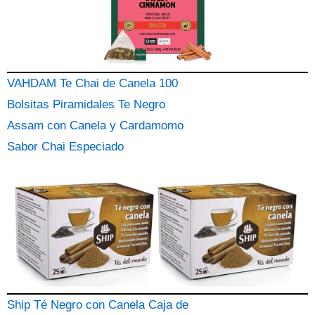
VAHDAM Te Chai de Canela 100
Bolsitas Piramidales Te Negro
Assam con Canela y Cardamomo
Sabor Chai Especiado
Ship Té Negro con Canela Caja de