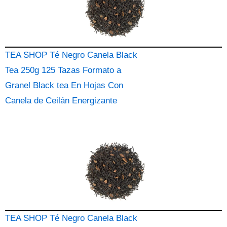
TEA SHOP Té Negro Canela Black
Tea 250g 125 Tazas Formato a
Granel Black tea En Hojas Con
Canela de Ceilán Energizante
TEA SHOP Té Negro Canela Black