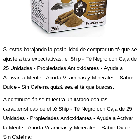
Si estás barajando la posibilidad de comprar un té que se
ajuste a tus expectativas, el Ship - Té Negro con Caja de
25 Unidades - Propiedades Antioxidantes - Ayuda a
Activar la Mente - Aporta Vitaminas y Minerales - Sabor
Dulce - Sin Cafeína quizá sea el té que buscas.
A continuación se muestra un listado con las
características de el té Ship - Té Negro con Caja de 25
Unidades - Propiedades Antioxidantes - Ayuda a Activar
la Mente - Aporta Vitaminas y Minerales - Sabor Dulce -
Sin Cafeína: