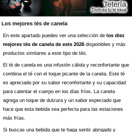
Tetería
Disfruta tu té ideal
Los mejores tés de canela
En este apartado puedes ver una selección de
los diez
mejores tés de canela de este 2026
disponibles y más
productos similares a este tipo de tés.
El té de canela es una infusión cálida y reconfortante que
combina el té con el toque picante de la canela. Este té
es apreciado por su sabor reconfortante y su capacidad
para calentar el cuerpo en los días fríos. La canela
agrega un toque de dulzura y un sabor especiado que
hace que esta bebida sea perfecta para las estaciones
más frías.
Si buscas una bebida que te haga sentir abrigado y