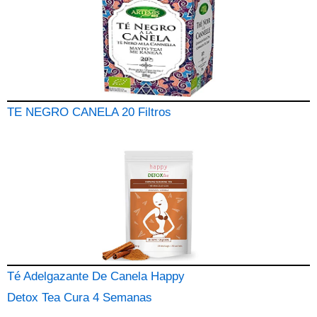
TE NEGRO CANELA 20 Filtros
Té Adelgazante De Canela Happy
Detox Tea Cura 4 Semanas