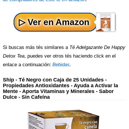
Si buscas más tés similares a
Té Adelgazante De Happy
Detox Tea
, puedes ver otros tés haciendo click en el
enlace a continuación:
Bebidas
.
Ship - Té Negro con Caja de 25 Unidades -
Propiedades Antioxidantes - Ayuda a Activar la
Mente - Aporta Vitaminas y Minerales - Sabor
Dulce - Sin Cafeína