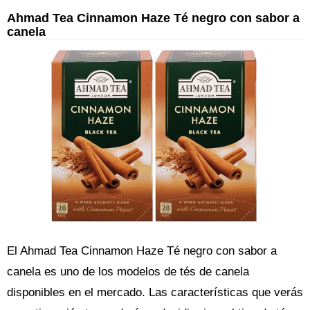
Ahmad Tea Cinnamon Haze Té negro con sabor a
canela
El Ahmad Tea Cinnamon Haze Té negro con sabor a
canela es uno de los modelos de tés de canela
disponibles en el mercado. Las características que verás