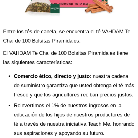
Entre los tés de canela, se encuentra el té VAHDAM Te
Chai de 100 Bolsitas Piramidales.
El VAHDAM Te Chai de 100 Bolsitas Piramidales tiene
las siguientes características:
Comercio ético, directo y justo
: nuestra cadena
de suministro garantiza que usted obtenga el té más
fresco y que los agricultores reciban precios justos.
Reinvertimos el 1% de nuestros ingresos en la
educación de los hijos de nuestros productores de
té a través de nuestra iniciativa Teach Me, honrando
sus aspiraciones y apoyando su futuro.