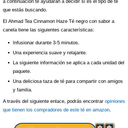
a continuación te ayudarán a decidir si es el tipo de té
que estás buscando.
El Ahmad Tea Cinnamon Haze Té negro con sabor a
canela tiene las siguientes características:
Infusionar durante 3-5 minutos.
Una experiencia suave y relajante.
La siguiente información se aplica a cada unidad del
paquete.
Una deliciosa taza de té para compartir con amigos
y familia.
A través del siguiente enlace, podrás encontrar
opiniones
que tienen los compradores de este té en amazon
.