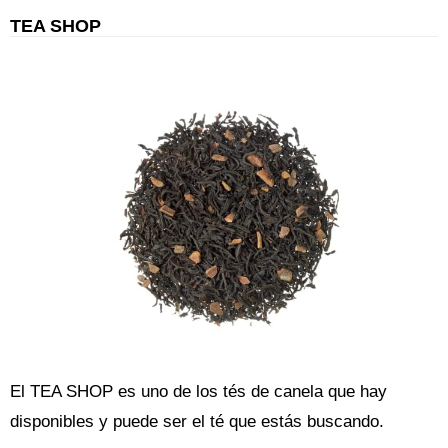
TEA SHOP
El TEA SHOP es uno de los tés de canela que hay
disponibles y puede ser el té que estás buscando.