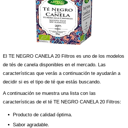
El TE NEGRO CANELA 20 Filtros es uno de los modelos
de tés de canela disponibles en el mercado. Las
características que verás a continuación te ayudarán a
decidir si es el tipo de té que estás buscando.
A continuación se muestra una lista con las
características de el té TE NEGRO CANELA 20 Filtros:
Producto de calidad óptima.
Sabor agradable.