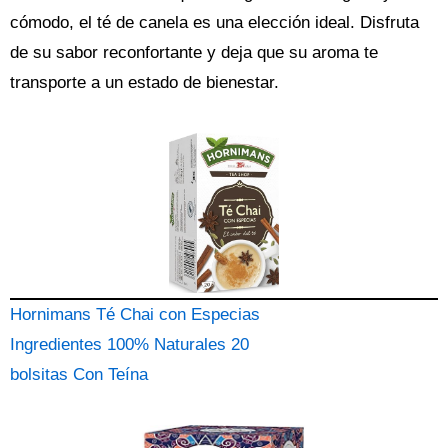
cómodo, el té de canela es una elección ideal. Disfruta
de su sabor reconfortante y deja que su aroma te
transporte a un estado de bienestar.
Hornimans Té Chai con Especias
Ingredientes 100% Naturales 20
bolsitas Con Teína