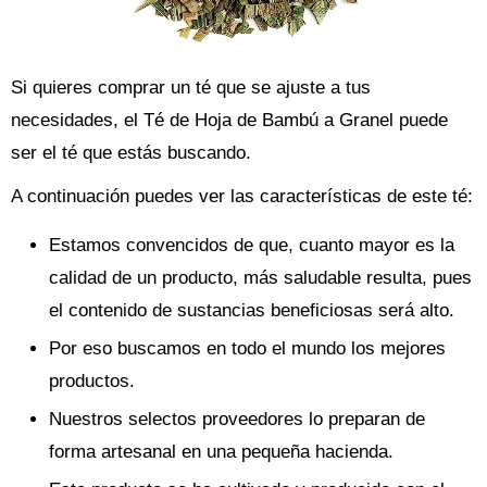
Si quieres comprar un té que se ajuste a tus
necesidades, el Té de Hoja de Bambú a Granel puede
ser el té que estás buscando.
A continuación puedes ver las características de este té:
Estamos convencidos de que, cuanto mayor es la
calidad de un producto, más saludable resulta, pues
el contenido de sustancias beneficiosas será alto.
Por eso buscamos en todo el mundo los mejores
productos.
Nuestros selectos proveedores lo preparan de
forma artesanal en una pequeña hacienda.