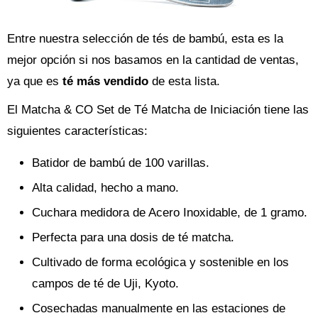
Entre nuestra selección de tés de bambú, esta es la
mejor opción si nos basamos en la cantidad de ventas,
ya que es
té más vendido
de esta lista.
El Matcha & CO Set de Té Matcha de Iniciación tiene las
siguientes características:
Batidor de bambú de 100 varillas.
Alta calidad, hecho a mano.
Cuchara medidora de Acero Inoxidable, de 1 gramo.
Perfecta para una dosis de té matcha.
Cultivado de forma ecológica y sostenible en los
campos de té de Uji, Kyoto.
Cosechadas manualmente en las estaciones de