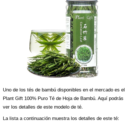
Uno de los tés de bambú disponibles en el mercado es el
Plant Gift 100% Puro Té de Hoja de Bambú. Aquí podrás
ver los detalles de este modelo de té.
La lista a continuación muestra los detalles de este té: