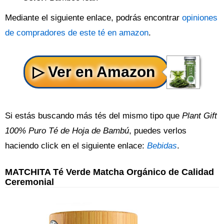
Mediante el siguiente enlace, podrás encontrar
opiniones
de compradores de este té en amazon
.
Si estás buscando más tés del mismo tipo que
Plant Gift
100% Puro Té de Hoja de Bambú
, puedes verlos
haciendo click en el siguiente enlace:
Bebidas
.
MATCHITA Té Verde Matcha Orgánico de Calidad
Ceremonial