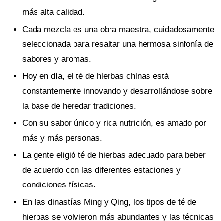
más alta calidad.
Cada mezcla es una obra maestra, cuidadosamente
seleccionada para resaltar una hermosa sinfonía de
sabores y aromas.
Hoy en día, el té de hierbas chinas está
constantemente innovando y desarrollándose sobre
la base de heredar tradiciones.
Con su sabor único y rica nutrición, es amado por
más y más personas.
La gente eligió té de hierbas adecuado para beber
de acuerdo con las diferentes estaciones y
condiciones físicas.
En las dinastías Ming y Qing, los tipos de té de
hierbas se volvieron más abundantes y las técnicas