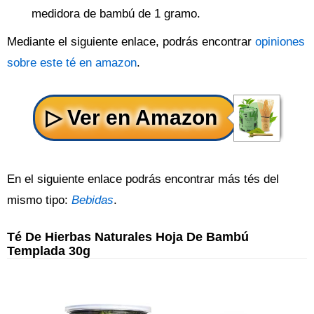
medidora de bambú de 1 gramo.
Mediante el siguiente enlace, podrás encontrar
opiniones
sobre este té en amazon
.
En el siguiente enlace podrás encontrar más tés del
mismo tipo:
Bebidas
.
Té De Hierbas Naturales Hoja De Bambú
Templada 30g