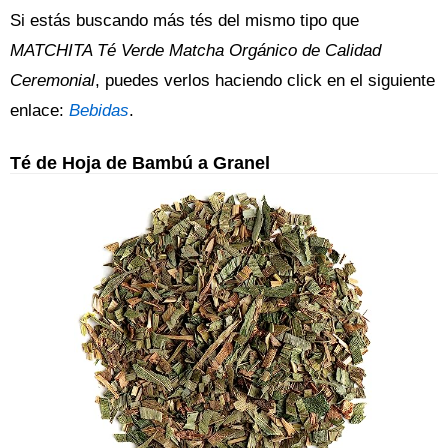
Si estás buscando más tés del mismo tipo que
MATCHITA Té Verde Matcha Orgánico de Calidad
Ceremonial
, puedes verlos haciendo click en el siguiente
enlace:
Bebidas
.
Té de Hoja de Bambú a Granel