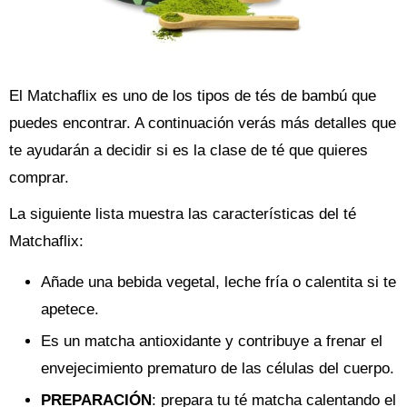
El Matchaflix es uno de los tipos de tés de bambú que
puedes encontrar. A continuación verás más detalles que
te ayudarán a decidir si es la clase de té que quieres
comprar.
La siguiente lista muestra las características del té
Matchaflix:
Añade una bebida vegetal, leche fría o calentita si te
apetece.
Es un matcha antioxidante y contribuye a frenar el
envejecimiento prematuro de las células del cuerpo.
PREPARACIÓN
: prepara tu té matcha calentando el