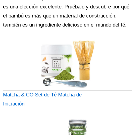
es una elección excelente. Pruébalo y descubre por qué
el bambú es más que un material de construcción,
también es un ingrediente delicioso en el mundo del té.
Matcha & CO Set de Té Matcha de
Iniciación