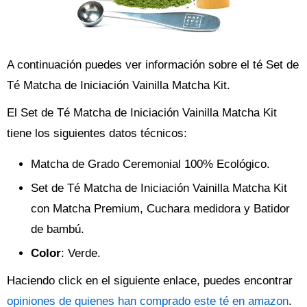
A continuación puedes ver información sobre el té Set de
Té Matcha de Iniciación Vainilla Matcha Kit.
El Set de Té Matcha de Iniciación Vainilla Matcha Kit
tiene los siguientes datos técnicos:
Matcha de Grado Ceremonial 100% Ecológico.
Set de Té Matcha de Iniciación Vainilla Matcha Kit
con Matcha Premium, Cuchara medidora y Batidor
de bambú.
Color
: Verde.
Haciendo click en el siguiente enlace, puedes encontrar
opiniones de quienes han comprado este té en amazon
.