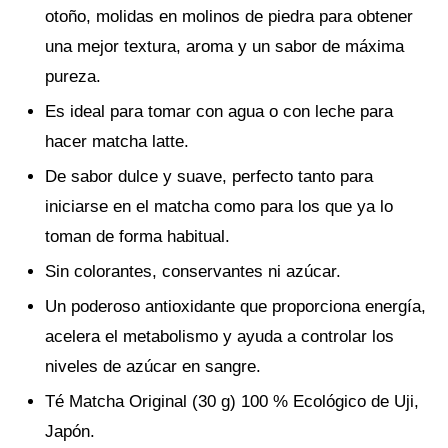
otoño, molidas en molinos de piedra para obtener
una mejor textura, aroma y un sabor de máxima
pureza.
Es ideal para tomar con agua o con leche para
hacer matcha latte.
De sabor dulce y suave, perfecto tanto para
iniciarse en el matcha como para los que ya lo
toman de forma habitual.
Sin colorantes, conservantes ni azúcar.
Un poderoso antioxidante que proporciona energía,
acelera el metabolismo y ayuda a controlar los
niveles de azúcar en sangre.
Té Matcha Original (30 g) 100 % Ecológico de Uji,
Japón.