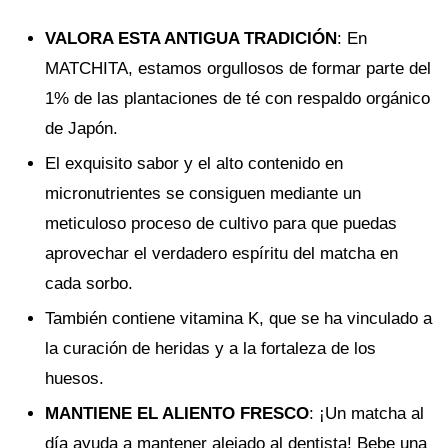
VALORA ESTA ANTIGUA TRADICIÓN
: En
MATCHITA, estamos orgullosos de formar parte del
1% de las plantaciones de té con respaldo orgánico
de Japón.
El exquisito sabor y el alto contenido en
micronutrientes se consiguen mediante un
meticuloso proceso de cultivo para que puedas
aprovechar el verdadero espíritu del matcha en
cada sorbo.
También contiene vitamina K, que se ha vinculado a
la curación de heridas y a la fortaleza de los
huesos.
MANTIENE EL ALIENTO FRESCO
: ¡Un matcha al
día ayuda a mantener alejado al dentista! Bebe una