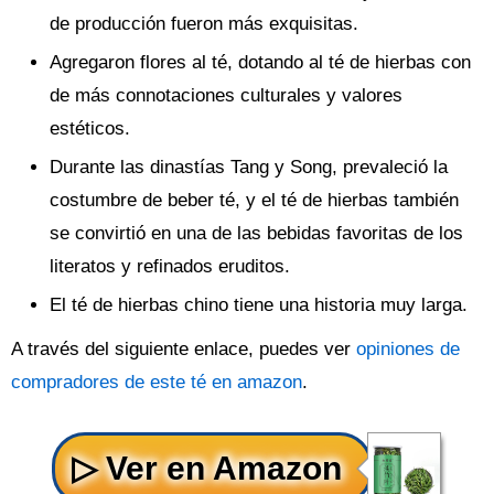
de producción fueron más exquisitas.
Agregaron flores al té, dotando al té de hierbas con
de más connotaciones culturales y valores
estéticos.
Durante las dinastías Tang y Song, prevaleció la
costumbre de beber té, y el té de hierbas también
se convirtió en una de las bebidas favoritas de los
literatos y refinados eruditos.
El té de hierbas chino tiene una historia muy larga.
A través del siguiente enlace, puedes ver
opiniones de
compradores de este té en amazon
.