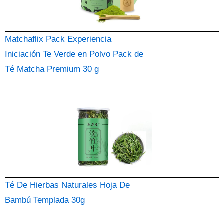
Matchaflix Pack Experiencia
Iniciación Te Verde en Polvo Pack de
Té Matcha Premium 30 g
Té De Hierbas Naturales Hoja De
Bambú Templada 30g