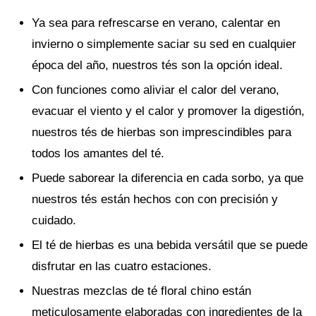
Ya sea para refrescarse en verano, calentar en
invierno o simplemente saciar su sed en cualquier
época del año, nuestros tés son la opción ideal.
Con funciones como aliviar el calor del verano,
evacuar el viento y el calor y promover la digestión,
nuestros tés de hierbas son imprescindibles para
todos los amantes del té.
Puede saborear la diferencia en cada sorbo, ya que
nuestros tés están hechos con con precisión y
cuidado.
El té de hierbas es una bebida versátil que se puede
disfrutar en las cuatro estaciones.
Nuestras mezclas de té floral chino están
meticulosamente elaboradas con ingredientes de la