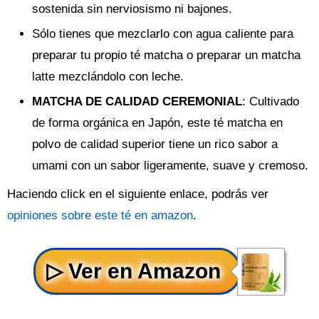
sostenida sin nerviosismo ni bajones.
Sólo tienes que mezclarlo con agua caliente para
preparar tu propio té matcha o preparar un matcha
latte mezclándolo con leche.
MATCHA DE CALIDAD CEREMONIAL
: Cultivado
de forma orgánica en Japón, este té matcha en
polvo de calidad superior tiene un rico sabor a
umami con un sabor ligeramente, suave y cremoso.
Haciendo click en el siguiente enlace, podrás ver
opiniones sobre este té en amazon
.