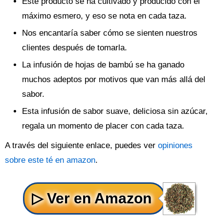
Este producto se ha cultivado y producido con el
máximo esmero, y eso se nota en cada taza.
Nos encantaría saber cómo se sienten nuestros
clientes después de tomarla.
La infusión de hojas de bambú se ha ganado
muchos adeptos por motivos que van más allá del
sabor.
Esta infusión de sabor suave, deliciosa sin azúcar,
regala un momento de placer con cada taza.
A través del siguiente enlace, puedes ver
opiniones
sobre este té en amazon
.