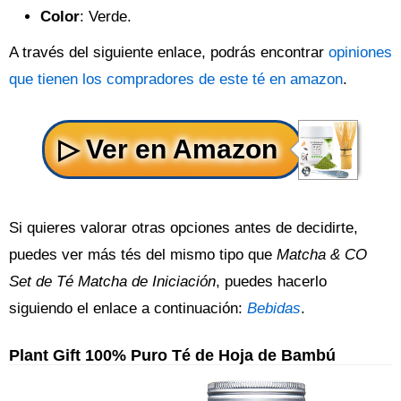
Color
: Verde.
A través del siguiente enlace, podrás encontrar
opiniones
que tienen los compradores de este té en amazon
.
Si quieres valorar otras opciones antes de decidirte,
puedes ver más tés del mismo tipo que
Matcha & CO
Set de Té Matcha de Iniciación
, puedes hacerlo
siguiendo el enlace a continuación:
Bebidas
.
Plant Gift 100% Puro Té de Hoja de Bambú