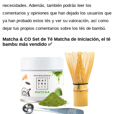
necesidades. Además, también podrás leer los
comentarios y opiniones que han dejado los usuarios que
ya han probado estos tés y ver su valoración, así como
dejar tus propios comentarios sobre los tés de bambú.
Matcha & CO Set de Té Matcha de Iniciación, el té
bambu más vendido ✅