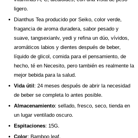
ligero.
Dianthus Tea producido por Seiko, color verde,
fragancia de aroma duradera, sabor pesado y
suave, tangsexianlv, yedi y refina un dúo, vívidos,
aromáticos labios y dientes después de beber,
líquido de glicol, comida para el pensamiento, de
hecho, té en Necesito, pero también es realmente la
mejor bebida para la salud.
Vida útil
: 24 meses después de abrir la necesidad
de beber se completa lo antes posible.
Almacenamiento
: sellado, fresco, seco, tienda en
un lugar ventilado oscuro.
Espitaciones
: 15G.
Color
: Bamboo leaf.