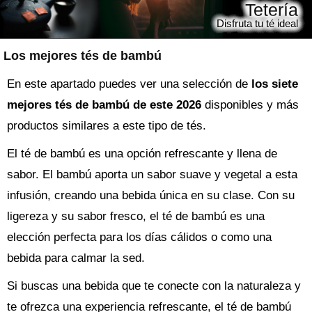
Tetería
Disfruta tu té ideal
Los mejores tés de bambú
En este apartado puedes ver una selección de
los siete
mejores tés de bambú de este 2026
disponibles y más
productos similares a este tipo de tés.
El té de bambú es una opción refrescante y llena de
sabor. El bambú aporta un sabor suave y vegetal a esta
infusión, creando una bebida única en su clase. Con su
ligereza y su sabor fresco, el té de bambú es una
elección perfecta para los días cálidos o como una
bebida para calmar la sed.
Si buscas una bebida que te conecte con la naturaleza y
te ofrezca una experiencia refrescante, el té de bambú