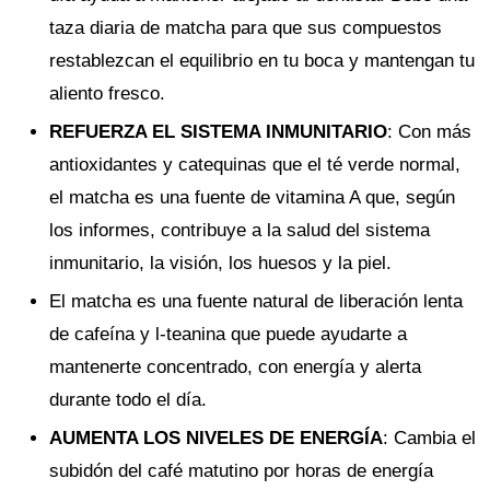
taza diaria de matcha para que sus compuestos
restablezcan el equilibrio en tu boca y mantengan tu
aliento fresco.
REFUERZA EL SISTEMA INMUNITARIO
: Con más
antioxidantes y catequinas que el té verde normal,
el matcha es una fuente de vitamina A que, según
los informes, contribuye a la salud del sistema
inmunitario, la visión, los huesos y la piel.
El matcha es una fuente natural de liberación lenta
de cafeína y l-teanina que puede ayudarte a
mantenerte concentrado, con energía y alerta
durante todo el día.
AUMENTA LOS NIVELES DE ENERGÍA
: Cambia el
subidón del café matutino por horas de energía