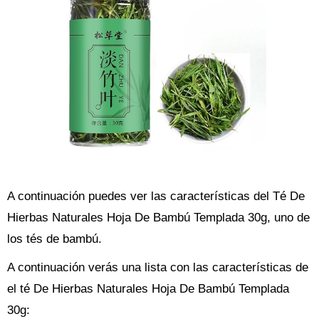
A continuación puedes ver las características del Té De
Hierbas Naturales Hoja De Bambú Templada 30g, uno de
los tés de bambú.
A continuación verás una lista con las características de
el té De Hierbas Naturales Hoja De Bambú Templada
30g: