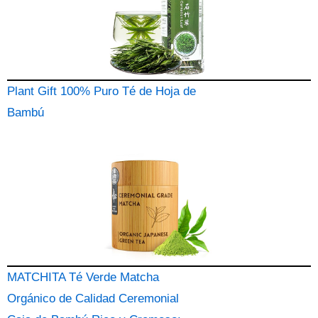
Plant Gift 100% Puro Té de Hoja de
Bambú
MATCHITA Té Verde Matcha
Orgánico de Calidad Ceremonial