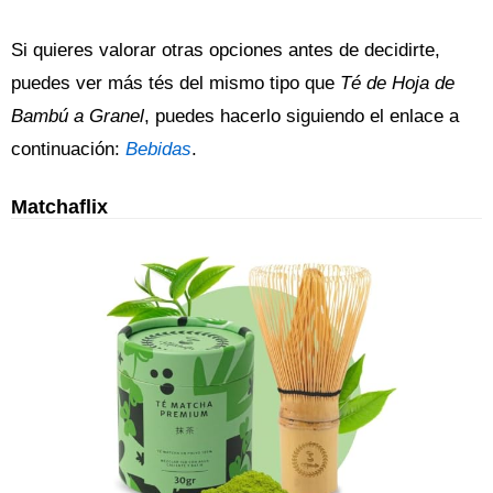
Si quieres valorar otras opciones antes de decidirte,
puedes ver más tés del mismo tipo que
Té de Hoja de
Bambú a Granel
, puedes hacerlo siguiendo el enlace a
continuación:
Bebidas
.
Matchaflix