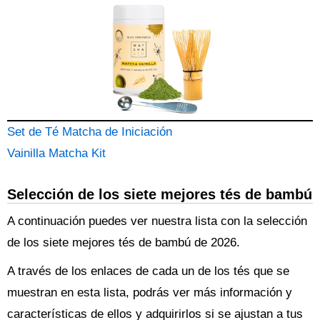
Set de Té Matcha de Iniciación
Vainilla Matcha Kit
Selección de los siete mejores tés de bambú
A continuación puedes ver nuestra lista con la selección
de los siete mejores tés de bambú de 2026.
A través de los enlaces de cada un de los tés que se
muestran en esta lista, podrás ver más información y
características de ellos y adquirirlos si se ajustan a tus