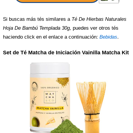
Si buscas más tés similares a
Té De Hierbas Naturales
Hoja De Bambú Templada 30g
, puedes ver otros tés
haciendo click en el enlace a continuación:
Bebidas
.
Set de Té Matcha de Iniciación Vainilla Matcha Kit