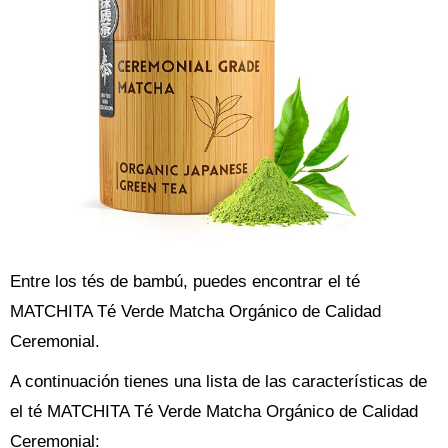
Entre los tés de bambú, puedes encontrar el té
MATCHITA Té Verde Matcha Orgánico de Calidad
Ceremonial.
A continuación tienes una lista de las características de
el té MATCHITA Té Verde Matcha Orgánico de Calidad
Ceremonial: