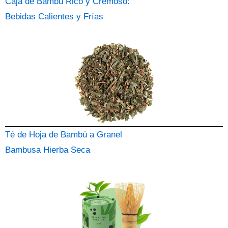
Caja de Bambú Rico y Cremoso:
Bebidas Calientes y Frías
Té de Hoja de Bambú a Granel
Bambusa Hierba Seca