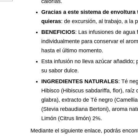
calorías.
Gracias a este sistema de envoltura 
quieras
: de excursión, al trabajo, a la p
BENEFICIOS
: Las infusiones de agua 
individualmente para conservar el arom
hasta el último momento.
Esta infusión no lleva azúcar añadido; 
su sabor dulce.
INGREDIENTES NATURALES
: Té neg
Hibisco (Hibiscus sabdariffa, flor), raíz
glabra), extracto de Té negro (Camellia
(Stevia rebaudiana Bertoni), aroma nat
Limón (Citrus limón) 2%.
Mediante el siguiente enlace, podrás encon