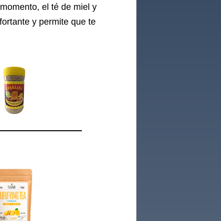
momento, el té de miel y
fortante y permite que te