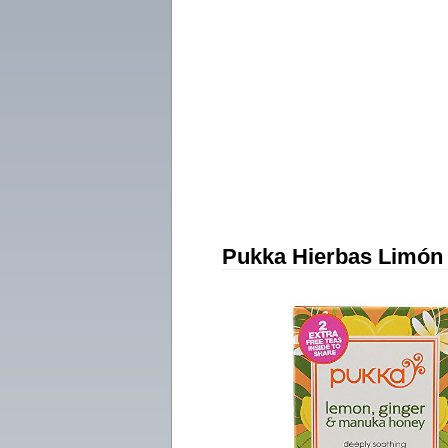
Pukka Hierbas Limón 